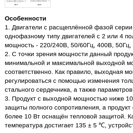
Особенности
1. Двигатели с расщеплённой фазой серии
однофазному типу двигателей с 2 или 4 п
мощность - 220/240В, 50/60Гц, 400В, 50Гц, 
2. С точки зрения мощности данный продук
минимальной и максимальной выходной мо
соответственно. Как правило, выходная м
регулироваться с помощью изменения то
стального сердечника, а также параметров
3. Продукт с выходной мощностью ниже 1
защиты полного сопротивления, а продук
более 10 Вт оснащён тепловой защитой. К
температура достигает 135 ± 5 ℃, устрой