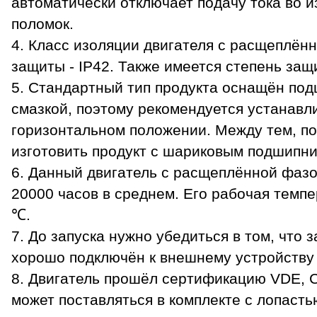
автоматически отключает подачу тока во 
поломок.
4. Класс изоляции двигателя с расщеплённ
защиты - IP42. Также имеется степень защ
5. Стандартный тип продукта оснащён по
смазкой, поэтому рекомендуется устанавли
горизонтальном положении. Между тем, п
изготовить продукт с шариковым подшипни
6. Данный двигатель с расщеплённой фазо
20000 часов в среднем. Его рабочая темпе
℃.
7. До запуска нужно убедиться в том, что
хорошо подключён к внешнему устройству
8. Двигатель прошёл сертификацию VDE, 
может поставляться в комплекте с лопаст