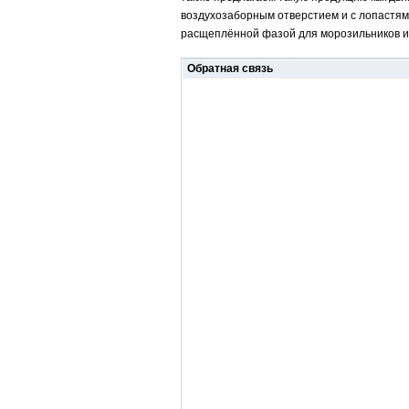
воздухозаборным отверстием и с лопастям
расщеплённой фазой для морозильников и 
Обратная связь