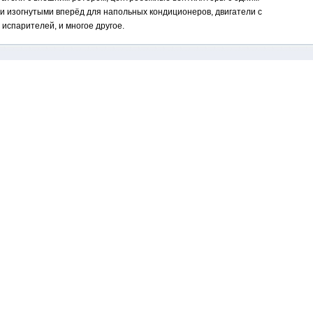
и изогнутыми вперёд для напольных кондиционеров, двигатели с
испарителей, и многое другое.