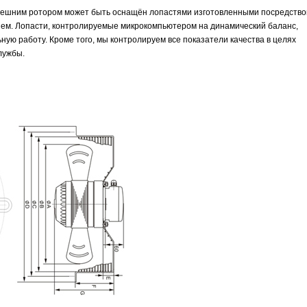
нешним ротором может быть оснащён лопастями изготовленными посредств
ем. Лопасти, контролируемые микрокомпьютером на динамический баланс,
ную работу. Кроме того, мы контролируем все показатели качества в целях
лужбы.