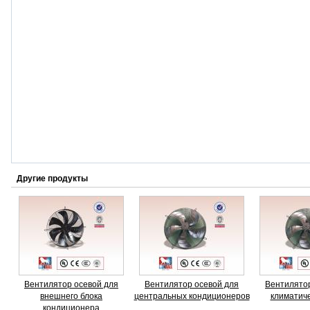
Другие продукты
Вентилятор осевой для
Вентилятор осевой для
Вентилятор
внешнего блока
центральных кондиционеров
климатиче
кондиционера