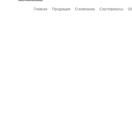
Главная
Продукция
О компании
Сертификаты
Об