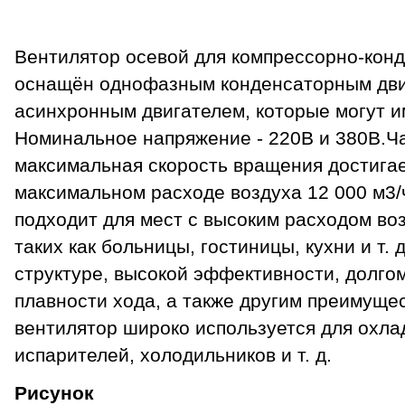
Вентилятор осевой для компрессорно-кон
оснащён однофазным конденсаторным дви
асинхронным двигателем, которые могут им
Номинальное напряжение - 220В и 380В.Час
максимальная скорость вращения достигае
максимальном расходе воздуха 12 000 м3/ч
подходит для мест с высоким расходом во
таких как больницы, гостиницы, кухни и т.
структуре, высокой эффективности, долгом
плавности хода, а также другим преимущес
вентилятор широко используется для охла
испарителей, холодильников и т. д.
Рисунок